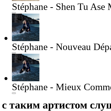
Stéphane - Shen Tu Ase
Stéphane - Nouveau Dép
Stéphane - Mieux Comme 
с таким артистом сл