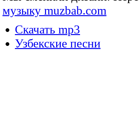
музыку muzbab.com
Скачать mp3
Узбекские песни